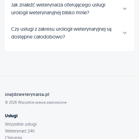
Jak znaleźć weterynarza oferującego usługi
urologii weterynaryjnej blisko mnie?
Czy usługi z zakresu urologii weterynaryjnej są
dostępne całodobowo?
znajdzweterynarza.pl
© 2026 Wszystkie prawa zastrzeżone
Usługi
Wszystkie usługi
Weterynarz 24h
Chirurgia