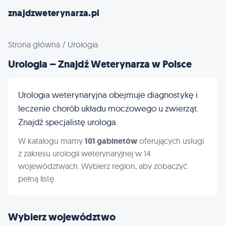
znajdzweterynarza.pl
Strona główna
/
Urologia
Urologia – Znajdź Weterynarza w Polsce
Urologia weterynaryjna obejmuje diagnostykę i
leczenie chorób układu moczowego u zwierząt.
Znajdź specjalistę urologa.
W katalogu mamy
101 gabinetów
oferujących usługi
z zakresu urologii weterynaryjnej w 14
województwach. Wybierz region, aby zobaczyć
pełną listę.
Wybierz województwo