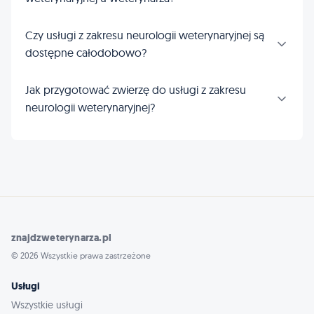
Czy usługi z zakresu neurologii weterynaryjnej są
dostępne całodobowo?
Jak przygotować zwierzę do usługi z zakresu
neurologii weterynaryjnej?
znajdzweterynarza.pl
© 2026 Wszystkie prawa zastrzeżone
Usługi
Wszystkie usługi