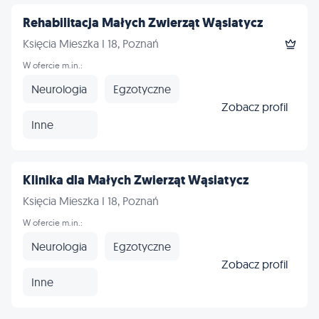
Rehabilitacja Małych Zwierząt Wąsiatycz
Księcia Mieszka I 18, Poznań
W ofercie m.in.:
Neurologia
Egzotyczne
Zobacz profil
Inne
Klinika dla Małych Zwierząt Wąsiatycz
Księcia Mieszka I 18, Poznań
W ofercie m.in.:
Neurologia
Egzotyczne
Zobacz profil
Inne