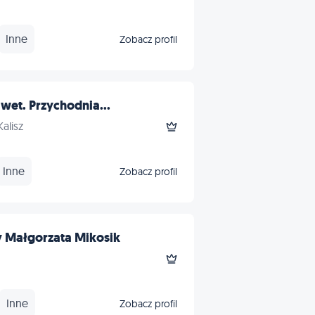
Inne
Zobacz profil
 wet. Przychodnia...
alisz
Inne
Zobacz profil
 Małgorzata Mikosik
Inne
Zobacz profil