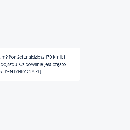
 Poniżej znajdziesz 170 klinik i
 dojazdu. Czipowanie jest często
 w IDENTYFIKACJA.PL).