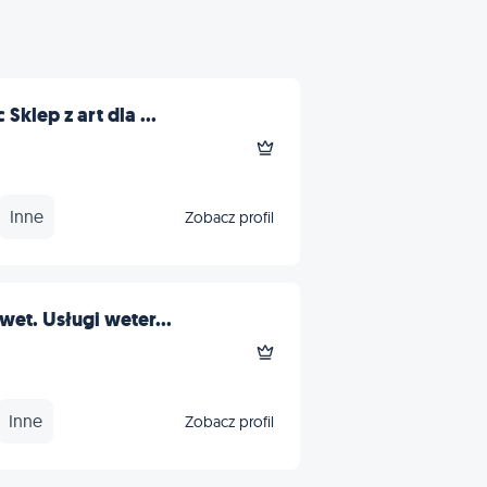
Sklep z art dla ...
Inne
Zobacz profil
wet. Usługi weter...
Inne
Zobacz profil