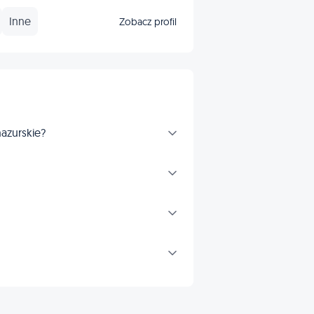
Inne
Zobacz profil
azurskie?