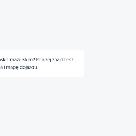
sko-mazurskim? Poniżej znajdziesz
cia i mapę dojazdu.