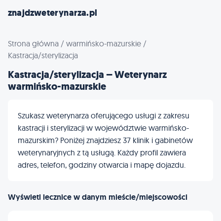
znajdzweterynarza.pl
Strona główna
/
warmińsko-mazurskie
/
Kastracja/sterylizacja
Kastracja/sterylizacja – Weterynarz
warmińsko-mazurskie
Szukasz weterynarza oferującego usługi z zakresu
kastracji i sterylizacji w województwie warmińsko-
mazurskim? Poniżej znajdziesz 37 klinik i gabinetów
weterynaryjnych z tą usługą. Każdy profil zawiera
adres, telefon, godziny otwarcia i mapę dojazdu.
Wyświetl lecznice w danym mieście/miejscowości