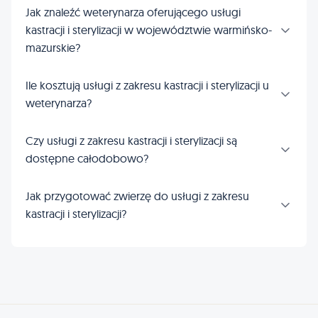
Jak znaleźć weterynarza oferującego usługi
kastracji i sterylizacji w województwie warmińsko-
mazurskie?
Ile kosztują usługi z zakresu kastracji i sterylizacji u
weterynarza?
Czy usługi z zakresu kastracji i sterylizacji są
dostępne całodobowo?
Jak przygotować zwierzę do usługi z zakresu
kastracji i sterylizacji?