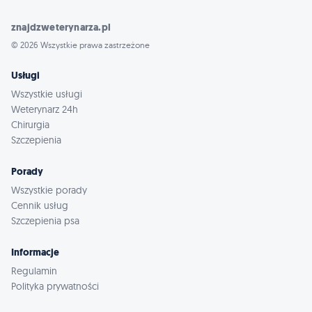
znajdzweterynarza.pl
© 2026 Wszystkie prawa zastrzeżone
Usługi
Wszystkie usługi
Weterynarz 24h
Chirurgia
Szczepienia
Porady
Wszystkie porady
Cennik usług
Szczepienia psa
Informacje
Regulamin
Polityka prywatności