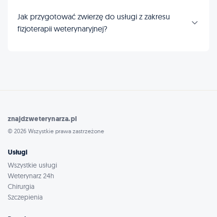
Jak przygotować zwierzę do usługi z zakresu
fizjoterapii weterynaryjnej?
znajdzweterynarza.pl
© 2026 Wszystkie prawa zastrzeżone
Usługi
Wszystkie usługi
Weterynarz 24h
Chirurgia
Szczepienia