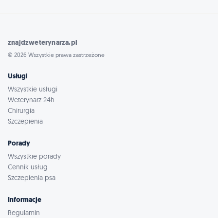
znajdzweterynarza.pl
© 2026 Wszystkie prawa zastrzeżone
Usługi
Wszystkie usługi
Weterynarz 24h
Chirurgia
Szczepienia
Porady
Wszystkie porady
Cennik usług
Szczepienia psa
Informacje
Regulamin