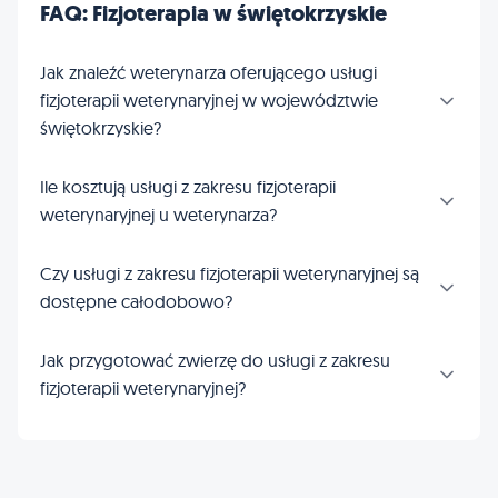
FAQ: Fizjoterapia w świętokrzyskie
Jak znaleźć weterynarza oferującego usługi
fizjoterapii weterynaryjnej w województwie
świętokrzyskie?
Ile kosztują usługi z zakresu fizjoterapii
weterynaryjnej u weterynarza?
Czy usługi z zakresu fizjoterapii weterynaryjnej są
dostępne całodobowo?
Jak przygotować zwierzę do usługi z zakresu
fizjoterapii weterynaryjnej?