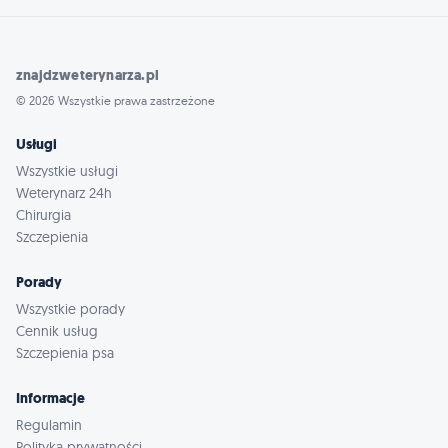
znajdzweterynarza.pl
© 2026 Wszystkie prawa zastrzeżone
Usługi
Wszystkie usługi
Weterynarz 24h
Chirurgia
Szczepienia
Porady
Wszystkie porady
Cennik usług
Szczepienia psa
Informacje
Regulamin
Polityka prywatności