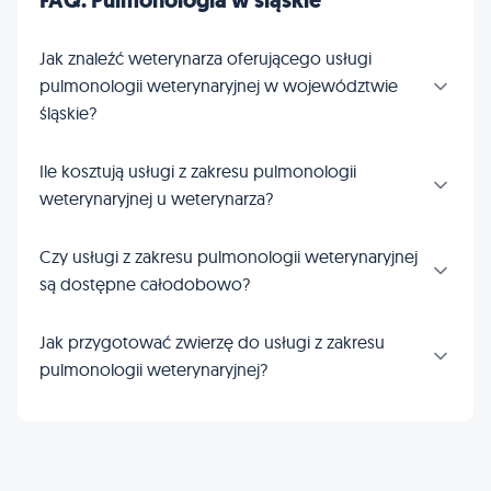
FAQ: Pulmonologia w śląskie
Jak znaleźć weterynarza oferującego usługi
pulmonologii weterynaryjnej w województwie
śląskie?
Ile kosztują usługi z zakresu pulmonologii
weterynaryjnej u weterynarza?
Czy usługi z zakresu pulmonologii weterynaryjnej
są dostępne całodobowo?
Jak przygotować zwierzę do usługi z zakresu
pulmonologii weterynaryjnej?