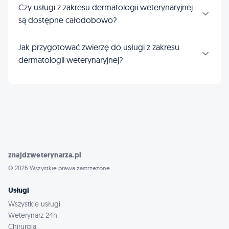
Czy usługi z zakresu dermatologii weterynaryjnej
są dostępne całodobowo?
Jak przygotować zwierzę do usługi z zakresu
dermatologii weterynaryjnej?
znajdzweterynarza.pl
© 2026 Wszystkie prawa zastrzeżone
Usługi
Wszystkie usługi
Weterynarz 24h
Chirurgia