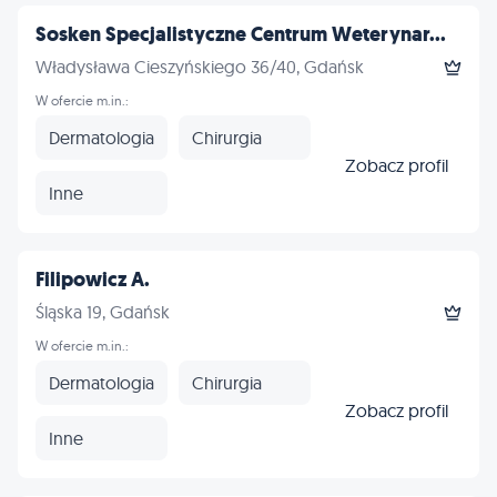
Sosken Specjalistyczne Centrum Weterynar...
Władysława Cieszyńskiego 36/40, Gdańsk
W ofercie m.in.:
Dermatologia
Chirurgia
Zobacz profil
Inne
Filipowicz A.
Śląska 19, Gdańsk
W ofercie m.in.:
Dermatologia
Chirurgia
Zobacz profil
Inne