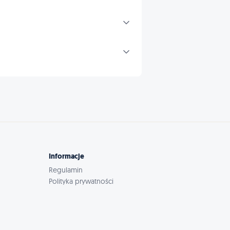
Informacje
Regulamin
Polityka prywatności