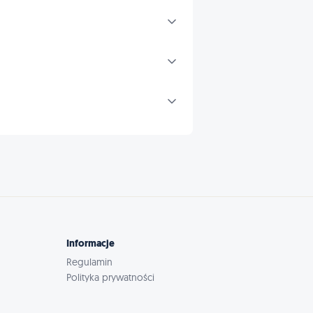
Informacje
Regulamin
Polityka prywatności