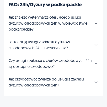
FAQ: 24h/Dyżury w podkarpackie
Jak znaleźć weterynarza oferującego usługi
dyżurów całodobowych 24h w województwie
podkarpackie?
Ile kosztują usługi z zakresu dyżurów
całodobowych 24h u weterynarza?
Czy usługi z zakresu dyżurów całodobowych 24h
są dostępne całodobowo?
Jak przygotować zwierzę do usługi z zakresu
dyżurów całodobowych 24h?