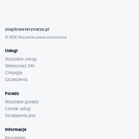
znajdzweterynarza.pl
© 2026 Wszystkie prawa zastrzeżone
Usługi
Wszystkie usługi
Weterynarz 24h
Chirurgia
Szczepienia
Porady
Wszystkie porady
Cennik usług
Szczepienia psa
Informacje
Regulamin