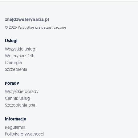
znajdzweterynarza.pl
© 2026 Wszystkie prawa zastrzeżone
Usługi
Wszystkie usługi
Weterynarz 24h
Chirurgia
Szczepienia
Porady
Wszystkie porady
Cennik usług
Szczepienia psa
Informacje
Regulamin
Polityka prywatności