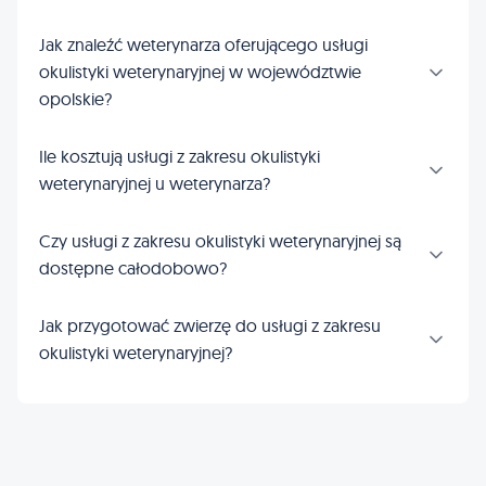
Jak znaleźć weterynarza oferującego usługi
okulistyki weterynaryjnej w województwie
opolskie?
Ile kosztują usługi z zakresu okulistyki
weterynaryjnej u weterynarza?
Czy usługi z zakresu okulistyki weterynaryjnej są
dostępne całodobowo?
Jak przygotować zwierzę do usługi z zakresu
okulistyki weterynaryjnej?