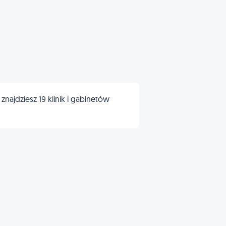
ajdziesz 19 klinik i gabinetów