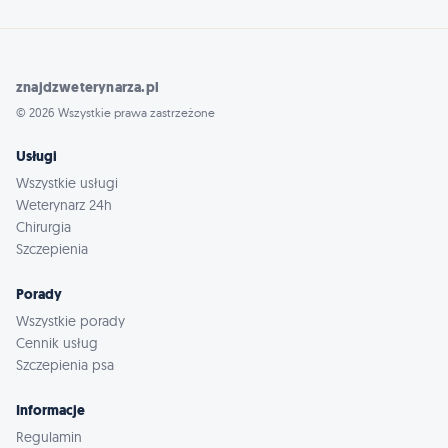
znajdzweterynarza.pl
© 2026 Wszystkie prawa zastrzeżone
Usługi
Wszystkie usługi
Weterynarz 24h
Chirurgia
Szczepienia
Porady
Wszystkie porady
Cennik usług
Szczepienia psa
Informacje
Regulamin