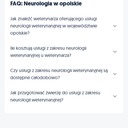
FAQ: Neurologia w opolskie
Jak znaleźć weterynarza oferującego usługi
neurologii weterynaryjnej w województwie
opolskie?
Ile kosztują usługi z zakresu neurologii
weterynaryjnej u weterynarza?
Czy usługi z zakresu neurologii weterynaryjnej są
dostępne całodobowo?
Jak przygotować zwierzę do usługi z zakresu
neurologii weterynaryjnej?