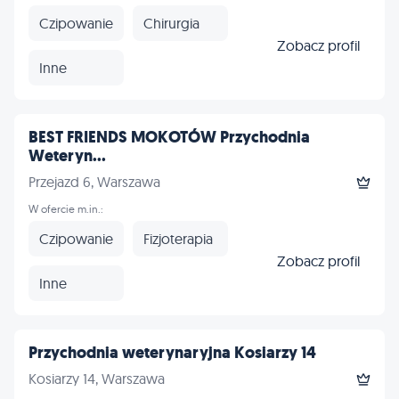
Czipowanie
Chirurgia
Zobacz profil
Inne
BEST FRIENDS MOKOTÓW Przychodnia
Weteryn...
Przejazd 6, Warszawa
W ofercie m.in.:
Czipowanie
Fizjoterapia
Zobacz profil
Inne
Przychodnia weterynaryjna Kosiarzy 14
Kosiarzy 14, Warszawa