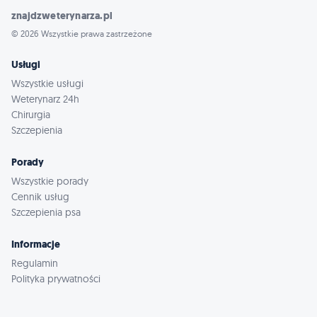
znajdzweterynarza.pl
© 2026 Wszystkie prawa zastrzeżone
Usługi
Wszystkie usługi
Weterynarz 24h
Chirurgia
Szczepienia
Porady
Wszystkie porady
Cennik usług
Szczepienia psa
Informacje
Regulamin
Polityka prywatności