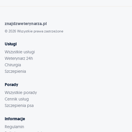
znajdzweterynarza.pl
© 2026 Wszystkie prawa zastrzeżone
Usługi
Wszystkie usługi
Weterynarz 24h
Chirurgia
Szczepienia
Porady
Wszystkie porady
Cennik usług
Szczepienia psa
Informacje
Regulamin