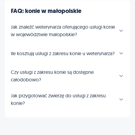
FAQ: konie w małopolskie
Jak znaleźć weterynarza oferującego usługi konie
w województwie małopolskie?
Ile kosztują usługi z zakresu konie u weterynarza?
Czy usługi z zakresu konie są dostępne
całodobowo?
Jak przygotować zwierzę do usługi z zakresu
konie?