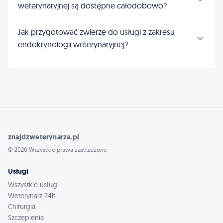
weterynaryjnej są dostępne całodobowo?
Jak przygotować zwierzę do usługi z zakresu
endokrynologii weterynaryjnej?
znajdzweterynarza.pl
© 2026 Wszystkie prawa zastrzeżone
Usługi
Wszystkie usługi
Weterynarz 24h
Chirurgia
Szczepienia