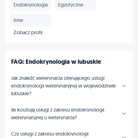
Endokrynologia
Egzotyczne
Inne
Zobacz profil
FAQ: Endokrynologia w lubuskie
Jak znaleźć weterynarza oferującego usługi
endokrynologii weterynaryjnej w województwie
lubuskie?
Ile kosztują usługi z zakresu endokrynologii
weterynaryjnej u weterynarza?
Czy usługi z zakresu endokrynologii