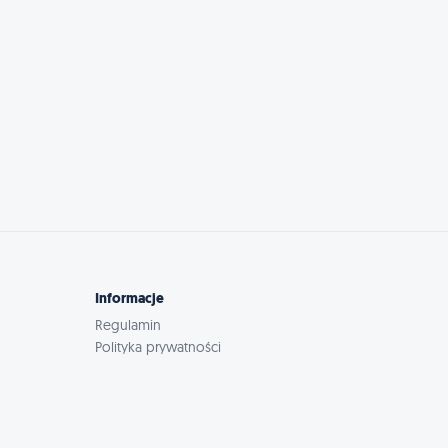
Informacje
Regulamin
Polityka prywatności