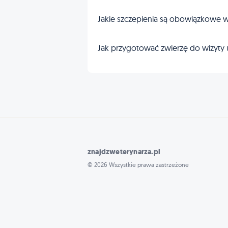
Jakie szczepienia są obowiązkowe w
Jak przygotować zwierzę do wizyty 
znajdzweterynarza.pl
© 2026 Wszystkie prawa zastrzeżone