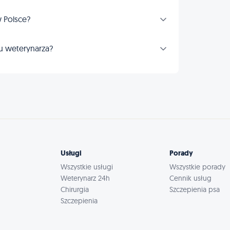
 Polsce?
u weterynarza?
Usługi
Porady
Wszystkie usługi
Wszystkie porady
Weterynarz 24h
Cennik usług
Chirurgia
Szczepienia psa
Szczepienia