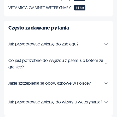
VETAMICA GABINET WETERYNARYJNY
1.6 km
Często zadawane pytania
Jak przygotować zwierzę do zabiegu?
Co jest potrzebne do wyjazdu z psem lub kotem za
granicę?
Jakie szczepienia są obowiązkowe w Polsce?
Jak przygotować zwierzę do wizyty u weterynarza?