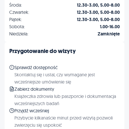
Środa:
12.30-3.00, 5.00-8.00
Czwartek:
12.30-3.00, 5.00-8.00
Piątek:
12.30-3.00, 5.00-8.00
Sobota:
1.00-16.00
Niedziela:
Zamknięte
Przygotowanie do wizyty
Sprawdź dostępność
Skontaktuj się i ustal, czy wymagane jest
wcześniejsze umówienie się
Zabierz dokumenty
Książeczka zdrowia lub paszporcie i dokumentacja
wcześniejszych badań
Przyjdź wcześniej
Przybycie kilkanaście minut przed wizytą pozwoli
zwierzęciu się uspokoić