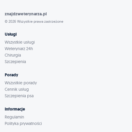
znajdzweterynarza.pl
© 2026 Wszystkie prawa zastrzeżone
Usługi
Wszystkie usługi
Weterynarz 24h
Chirurgia
Szczepienia
Porady
Wszystkie porady
Cennik usług
Szczepienia psa
Informacje
Regulamin
Polityka prywatności