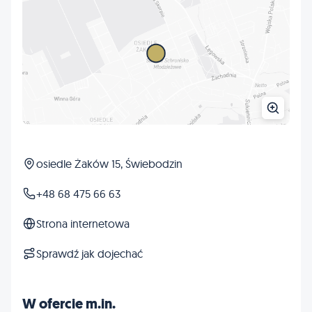
osiedle Żaków 15, Świebodzin
+48 68 475 66 63
Strona internetowa
Sprawdź jak dojechać
W ofercie m.in.