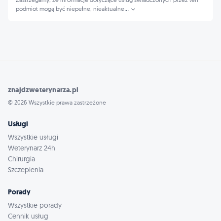
podmiot mogą być niepełne, nieaktualne
...
znajdzweterynarza.pl
© 2026 Wszystkie prawa zastrzeżone
Usługi
Wszystkie usługi
Weterynarz 24h
Chirurgia
Szczepienia
Porady
Wszystkie porady
Cennik usług