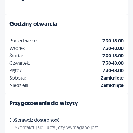
Godziny otwarcia
Poniedziałek:
7.30-18.00
Wtorek:
7.30-18.00
Środa:
7.30-18.00
Czwartek:
7.30-18.00
Piątek:
7.30-18.00
Sobota:
Zamknięte
Niedziela:
Zamknięte
Przygotowanie do wizyty
Sprawdź dostępność
Skontaktuj się i ustal, czy wymagane jest