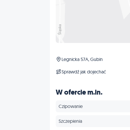
Legnicka 57A, Gubin
Sprawdź jak dojechać
W ofercie m.in.
Czipowanie
Szczepienia