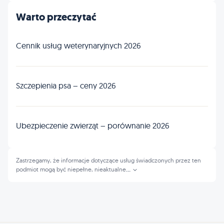
Warto przeczytać
Cennik usług weterynaryjnych 2026
Szczepienia psa – ceny 2026
Ubezpieczenie zwierząt – porównanie 2026
Zastrzegamy, że informacje dotyczące usług świadczonych przez ten
podmiot mogą być niepełne, nieaktualne
...