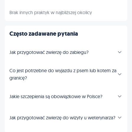
Brak innych praktyk w najbliższej okolicy
Często zadawane pytania
Jak przygotować zwierzę do zabiegu?
Co jest potrzebne do wyjazdu z psem lub kotem za
granicę?
Jakie szczepienia są obowiązkowe w Polsce?
Jak przygotować zwierzę do wizyty u weterynarza?