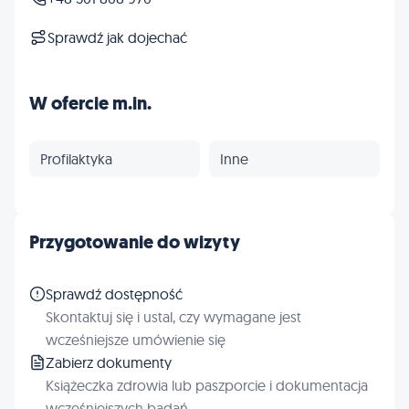
Sprawdź jak dojechać
W ofercie m.in.
Profilaktyka
Inne
Przygotowanie do wizyty
Sprawdź dostępność
Skontaktuj się i ustal, czy wymagane jest
wcześniejsze umówienie się
Zabierz dokumenty
Książeczka zdrowia lub paszporcie i dokumentacja
wcześniejszych badań