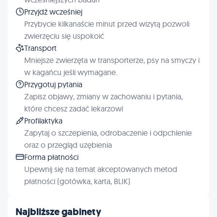
Przyjdź wcześniej
Przybycie kilkanaście minut przed wizytą pozwoli
zwierzęciu się uspokoić
Transport
Mniejsze zwierzęta w transporterze, psy na smyczy i
w kagańcu jeśli wymagane.
Przygotuj pytania
Zapisz objawy, zmiany w zachowaniu i pytania,
które chcesz zadać lekarzowi
Profilaktyka
Zapytaj o szczepienia, odrobaczenie i odpchlenie
oraz o przegląd uzębienia
Forma płatności
Upewnij się na temat akceptowanych metod
płatności (gotówka, karta, BLIK)
Najbliższe gabinety