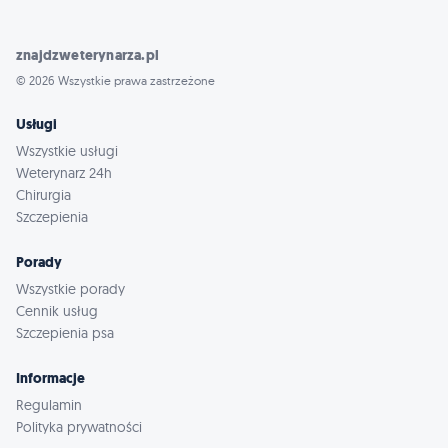
znajdzweterynarza.pl
© 2026 Wszystkie prawa zastrzeżone
Usługi
Wszystkie usługi
Weterynarz 24h
Chirurgia
Szczepienia
Porady
Wszystkie porady
Cennik usług
Szczepienia psa
Informacje
Regulamin
Polityka prywatności