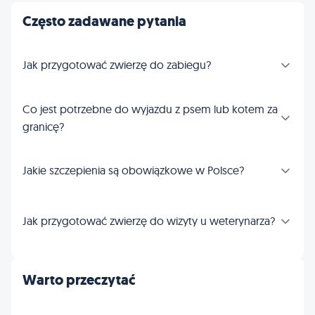
Często zadawane pytania
Jak przygotować zwierzę do zabiegu?
Co jest potrzebne do wyjazdu z psem lub kotem za
granicę?
Jakie szczepienia są obowiązkowe w Polsce?
Jak przygotować zwierzę do wizyty u weterynarza?
Warto przeczytać