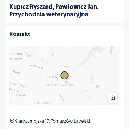
Kupicz Ryszard, Pawłowicz Jan.
Przychodnia weterynaryjna
Kontakt
Starozamojska 17, Tomaszów Lubelski