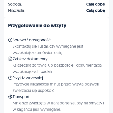
Sobota:
Całą dobę
Niedziela:
Całą dobę
Przygotowanie do wizyty
Sprawdź dostępność
Skontaktuj się i ustal, czy wymagane jest
wcześniejsze umówienie się
Zabierz dokumenty
Książeczka zdrowia lub paszporcie i dokumentacja
wcześniejszych badań
Przyjdź wcześniej
Przybycie kilkanaście minut przed wizytą pozwoli
zwierzęciu się uspokoić
Transport
Mniejsze zwierzęta w transporterze, psy na smyczy i
w kagańcu jeśli wymagane.