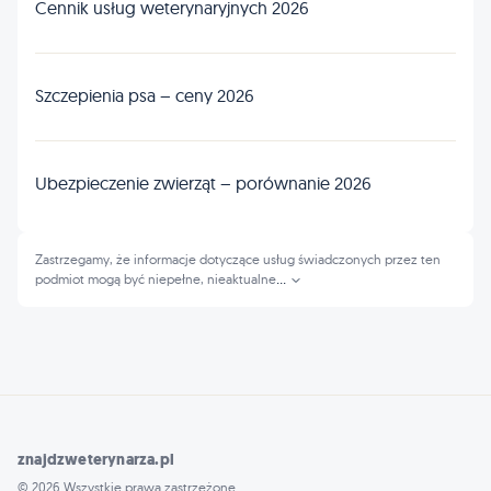
Cennik usług weterynaryjnych 2026
Szczepienia psa – ceny 2026
Ubezpieczenie zwierząt – porównanie 2026
Zastrzegamy, że informacje dotyczące usług świadczonych przez ten
podmiot mogą być niepełne, nieaktualne
...
znajdzweterynarza.pl
© 2026 Wszystkie prawa zastrzeżone