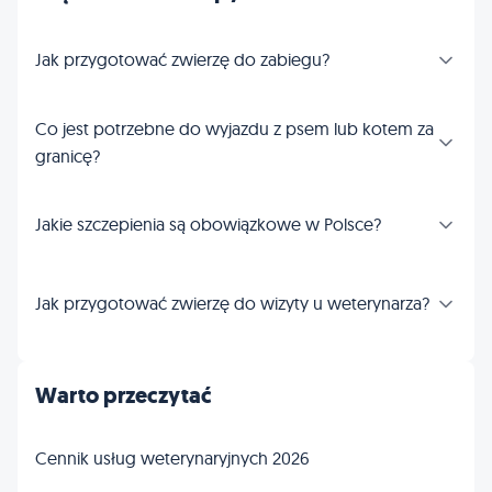
Jak przygotować zwierzę do zabiegu?
Co jest potrzebne do wyjazdu z psem lub kotem za
granicę?
Jakie szczepienia są obowiązkowe w Polsce?
Jak przygotować zwierzę do wizyty u weterynarza?
Warto przeczytać
Cennik usług weterynaryjnych 2026