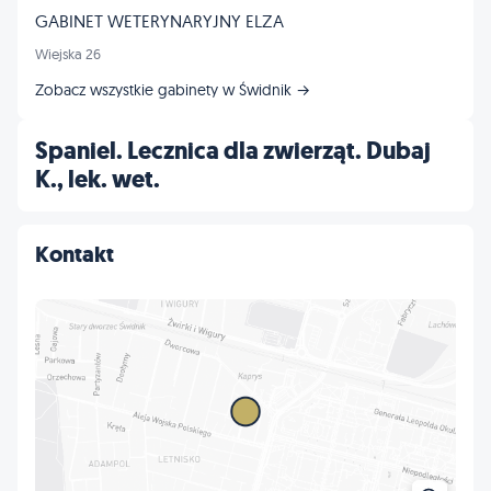
GABINET WETERYNARYJNY ELZA
Wiejska 26
Zobacz wszystkie gabinety w Świdnik →
Spaniel. Lecznica dla zwierząt. Dubaj
K., lek. wet.
Kontakt