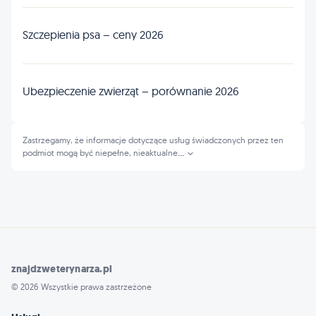
Szczepienia psa – ceny 2026
Ubezpieczenie zwierząt – porównanie 2026
Zastrzegamy, że informacje dotyczące usług świadczonych przez ten
podmiot mogą być niepełne, nieaktualne
...
znajdzweterynarza.pl
© 2026 Wszystkie prawa zastrzeżone