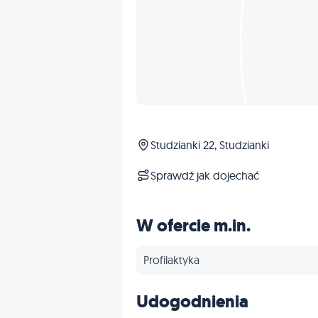
Studzianki 22, Studzianki
Sprawdź jak dojechać
W ofercie m.in.
Profilaktyka
Udogodnienia