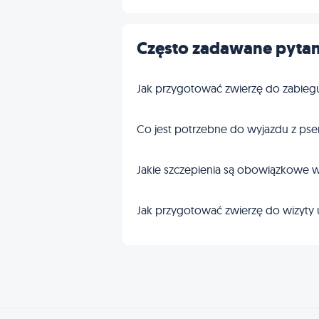
Często zadawane pytan
Jak przygotować zwierzę do zabieg
Co jest potrzebne do wyjazdu z pse
Jakie szczepienia są obowiązkowe w
Jak przygotować zwierzę do wizyty 