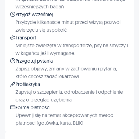
wcześniejszych badań
Przyjdź wcześniej
Przybycie kilkanaście minut przed wizytą pozwoli
zwierzęciu się uspokoić
Transport
Mniejsze zwierzęta w transporterze, psy na smyczy i
w kagańcu jeśli wymagane.
Przygotuj pytania
Zapisz objawy, zmiany w zachowaniu i pytania,
które chcesz zadać lekarzowi
Profilaktyka
Zapytaj o szczepienia, odrobaczenie i odpchlenie
oraz o przegląd uzębienia
Forma płatności
Upewnij się na temat akceptowanych metod
płatności (gotówka, karta, BLIK)