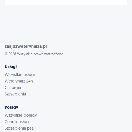
znajdzweterynarza.pl
© 2026 Wszystkie prawa zastrzeżone
Usługi
Wszystkie usługi
Weterynarz 24h
Chirurgia
Szczepienia
Porady
Wszystkie porady
Cennik usług
Szczepienia psa