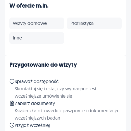
W ofercie m.in.
Wizyty domowe
Profilaktyka
Inne
Przygotowanie do wizyty
Sprawdź dostępność
Skontaktuj się i ustal, czy wymagane jest
wcześniejsze umówienie się
Zabierz dokumenty
Książeczka zdrowia lub paszporcie i dokumentacja
wcześniejszych badań
Przyjdź wcześniej