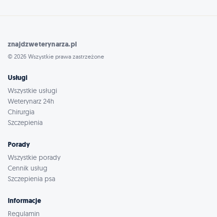
znajdzweterynarza.pl
© 2026 Wszystkie prawa zastrzeżone
Usługi
Wszystkie usługi
Weterynarz 24h
Chirurgia
Szczepienia
Porady
Wszystkie porady
Cennik usług
Szczepienia psa
Informacje
Regulamin