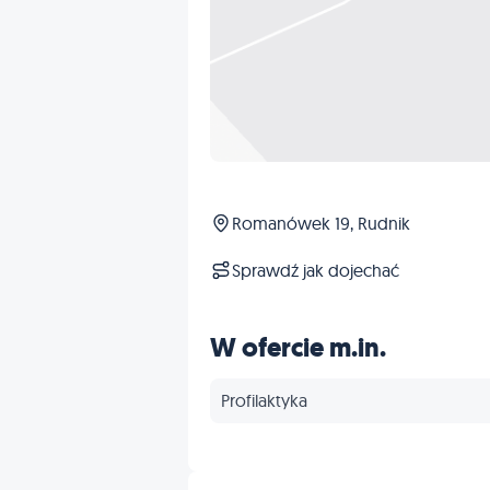
Romanówek 19, Rudnik
Sprawdź jak dojechać
W ofercie m.in.
Profilaktyka