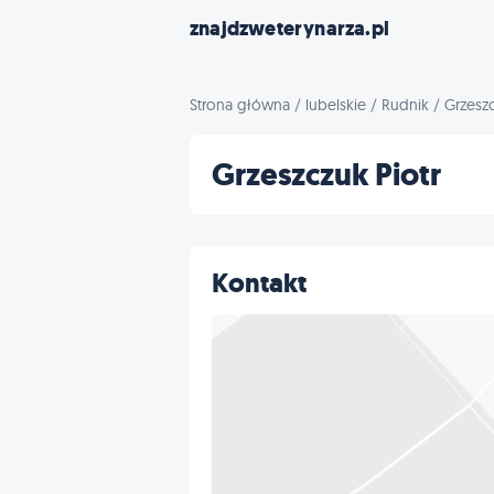
znajdzweterynarza.pl
Strona główna
/
lubelskie
/
Rudnik
/
Grzeszc
Grzeszczuk Piotr
Kontakt