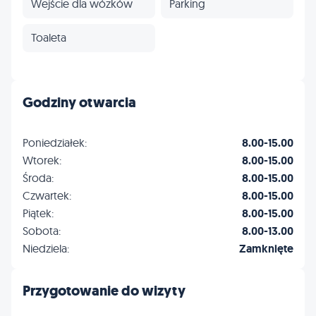
Wejście dla wózków
Parking
Toaleta
Godziny otwarcia
Poniedziałek:
8.00-15.00
Wtorek:
8.00-15.00
Środa:
8.00-15.00
Czwartek:
8.00-15.00
Piątek:
8.00-15.00
Sobota:
8.00-13.00
Niedziela:
Zamknięte
Przygotowanie do wizyty