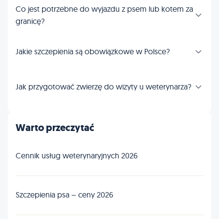
Co jest potrzebne do wyjazdu z psem lub kotem za
granicę?
Jakie szczepienia są obowiązkowe w Polsce?
Jak przygotować zwierzę do wizyty u weterynarza?
Warto przeczytać
Cennik usług weterynaryjnych 2026
Szczepienia psa – ceny 2026