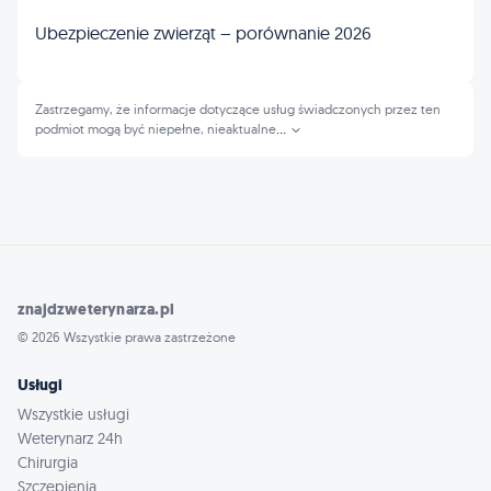
Ubezpieczenie zwierząt – porównanie 2026
Zastrzegamy, że informacje dotyczące usług świadczonych przez ten
podmiot mogą być niepełne, nieaktualne
...
znajdzweterynarza.pl
© 2026 Wszystkie prawa zastrzeżone
Usługi
Wszystkie usługi
Weterynarz 24h
Chirurgia
Szczepienia