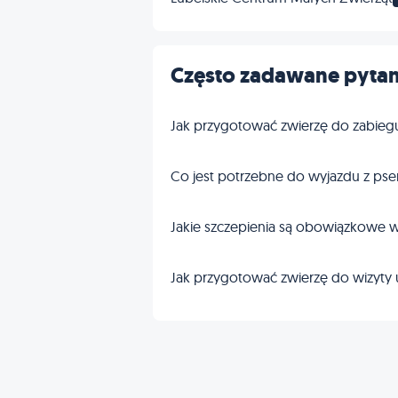
Często zadawane pytan
Jak przygotować zwierzę do zabieg
Co jest potrzebne do wyjazdu z pse
Jakie szczepienia są obowiązkowe w
Jak przygotować zwierzę do wizyty 