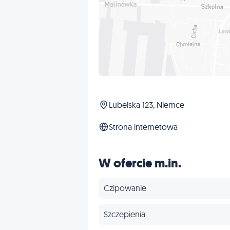
Lubelska 123, Niemce
Strona internetowa
W ofercie m.in.
Czipowanie
Szczepienia