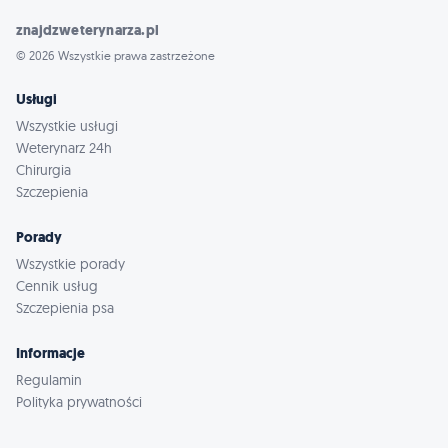
znajdzweterynarza.pl
© 2026 Wszystkie prawa zastrzeżone
Usługi
Wszystkie usługi
Weterynarz 24h
Chirurgia
Szczepienia
Porady
Wszystkie porady
Cennik usług
Szczepienia psa
Informacje
Regulamin
Polityka prywatności