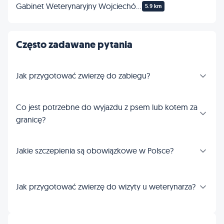
Gabinet Weterynaryjny Wojciechów 1
5.9 km
Często zadawane pytania
Jak przygotować zwierzę do zabiegu?
Co jest potrzebne do wyjazdu z psem lub kotem za
granicę?
Jakie szczepienia są obowiązkowe w Polsce?
Jak przygotować zwierzę do wizyty u weterynarza?