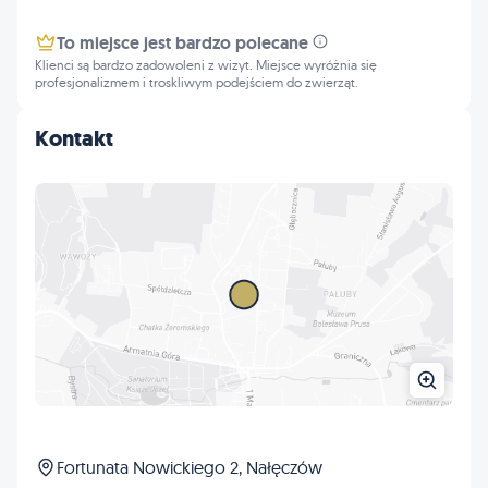
To miejsce jest bardzo polecane
Klienci są bardzo zadowoleni z wizyt. Miejsce wyróżnia się
profesjonalizmem i troskliwym podejściem do zwierząt.
Kontakt
Fortunata Nowickiego 2, Nałęczów