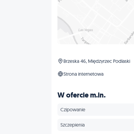
Brzeska 46, Międzyrzec Podlaski
Strona internetowa
W ofercie m.in.
Czipowanie
Szczepienia