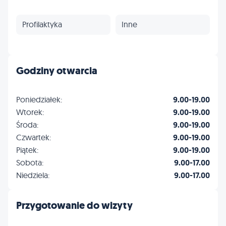
Profilaktyka
Inne
Godziny otwarcia
Poniedziałek:
9.00-19.00
Wtorek:
9.00-19.00
Środa:
9.00-19.00
Czwartek:
9.00-19.00
Piątek:
9.00-19.00
Sobota:
9.00-17.00
Niedziela:
9.00-17.00
Przygotowanie do wizyty