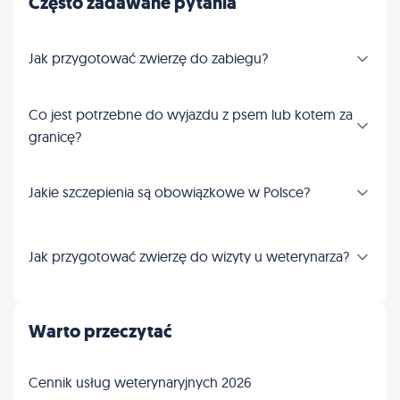
Często zadawane pytania
Jak przygotować zwierzę do zabiegu?
Co jest potrzebne do wyjazdu z psem lub kotem za
granicę?
Jakie szczepienia są obowiązkowe w Polsce?
Jak przygotować zwierzę do wizyty u weterynarza?
Warto przeczytać
Cennik usług weterynaryjnych 2026