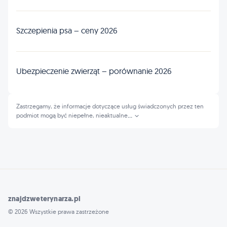
Szczepienia psa – ceny 2026
Ubezpieczenie zwierząt – porównanie 2026
Zastrzegamy, że informacje dotyczące usług świadczonych przez ten
podmiot mogą być niepełne, nieaktualne
...
znajdzweterynarza.pl
© 2026 Wszystkie prawa zastrzeżone