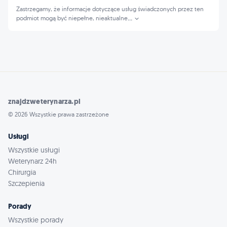
Zastrzegamy, że informacje dotyczące usług świadczonych przez ten
podmiot mogą być niepełne, nieaktualne
...
znajdzweterynarza.pl
© 2026 Wszystkie prawa zastrzeżone
Usługi
Wszystkie usługi
Weterynarz 24h
Chirurgia
Szczepienia
Porady
Wszystkie porady