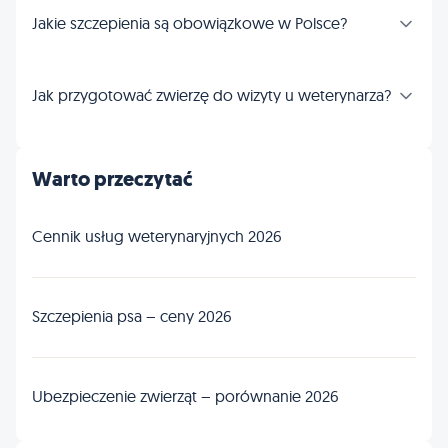
Jakie szczepienia są obowiązkowe w Polsce?
Jak przygotować zwierzę do wizyty u weterynarza?
Warto przeczytać
Cennik usług weterynaryjnych 2026
Szczepienia psa – ceny 2026
Ubezpieczenie zwierząt – porównanie 2026