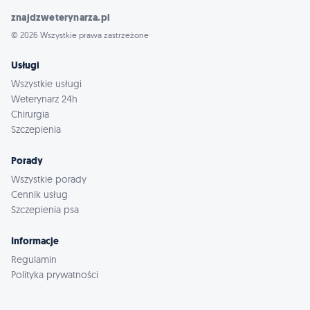
znajdzweterynarza.pl
© 2026 Wszystkie prawa zastrzeżone
Usługi
Wszystkie usługi
Weterynarz 24h
Chirurgia
Szczepienia
Porady
Wszystkie porady
Cennik usług
Szczepienia psa
Informacje
Regulamin
Polityka prywatności