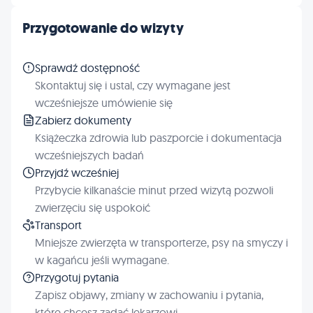
Przygotowanie do wizyty
Sprawdź dostępność
Skontaktuj się i ustal, czy wymagane jest
wcześniejsze umówienie się
Zabierz dokumenty
Książeczka zdrowia lub paszporcie i dokumentacja
wcześniejszych badań
Przyjdź wcześniej
Przybycie kilkanaście minut przed wizytą pozwoli
zwierzęciu się uspokoić
Transport
Mniejsze zwierzęta w transporterze, psy na smyczy i
w kagańcu jeśli wymagane.
Przygotuj pytania
Zapisz objawy, zmiany w zachowaniu i pytania,
które chcesz zadać lekarzowi