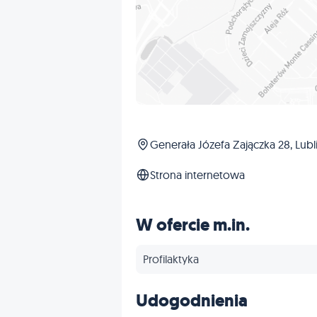
Generała Józefa Zajączka 28, Lubl
Strona internetowa
W ofercie m.in.
Profilaktyka
Udogodnienia