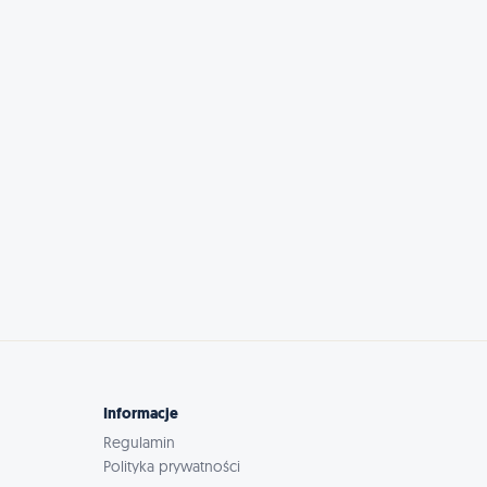
Informacje
Regulamin
Polityka prywatności