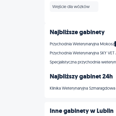
Wejście dla wózków
Najbliższe gabinety
Przychodnia Weterynaryjna Mokosz
Przychodnia Weterynaryjna SKY VET 
Specjalistyczna przychodnia weteryn
Najbliższy gabinet 24h
Klinika Weterynaryjna Szmaragdowa
Inne gabinety w Lublin