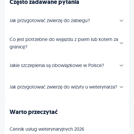
Często zadawane pytania
Jak przygotować zwierzę do zabiegu?
Co jest potrzebne do wyjazdu z psem lub kotem za
granicę?
Jakie szczepienia są obowiązkowe w Polsce?
Jak przygotować zwierzę do wizyty u weterynarza?
Warto przeczytać
Cennik usług weterynaryjnych 2026