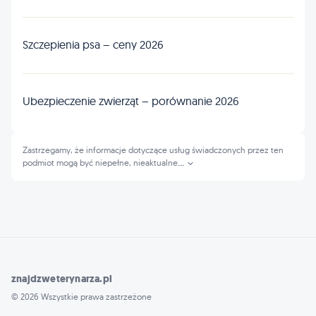
Szczepienia psa – ceny 2026
Ubezpieczenie zwierząt – porównanie 2026
Zastrzegamy, że informacje dotyczące usług świadczonych przez ten
podmiot mogą być niepełne, nieaktualne
...
znajdzweterynarza.pl
© 2026 Wszystkie prawa zastrzeżone