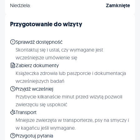
Niedziela:
Zamknięte
Przygotowanie do wizyty
Sprawdź dostępność
Skontaktuj się i ustal, czy wymagane jest
wcześniejsze umówienie się
Zabierz dokumenty
Książeczka zdrowia lub paszporcie i dokumentacja
wcześniejszych badań
Przyjdź wcześniej
Przybycie kilkanaście minut przed wizytą pozwoli
zwierzęciu się uspokoić
Transport
Mniejsze zwierzęta w transporterze, psy na smyczy i
w kagańcu jeśli wymagane.
Przygotuj pytania