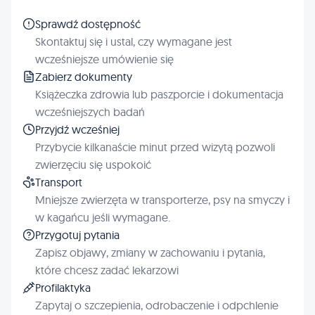
Sprawdź dostępność
Skontaktuj się i ustal, czy wymagane jest
wcześniejsze umówienie się
Zabierz dokumenty
Książeczka zdrowia lub paszporcie i dokumentacja
wcześniejszych badań
Przyjdź wcześniej
Przybycie kilkanaście minut przed wizytą pozwoli
zwierzęciu się uspokoić
Transport
Mniejsze zwierzęta w transporterze, psy na smyczy i
w kagańcu jeśli wymagane.
Przygotuj pytania
Zapisz objawy, zmiany w zachowaniu i pytania,
które chcesz zadać lekarzowi
Profilaktyka
Zapytaj o szczepienia, odrobaczenie i odpchlenie