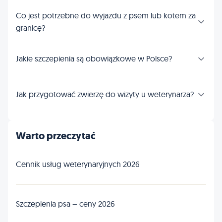
Co jest potrzebne do wyjazdu z psem lub kotem za
granicę?
Jakie szczepienia są obowiązkowe w Polsce?
Jak przygotować zwierzę do wizyty u weterynarza?
Warto przeczytać
Cennik usług weterynaryjnych 2026
Szczepienia psa – ceny 2026