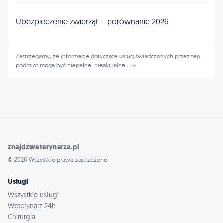
Ubezpieczenie zwierząt – porównanie 2026
Zastrzegamy, że informacje dotyczące usług świadczonych przez ten
podmiot mogą być niepełne, nieaktualne
...
znajdzweterynarza.pl
© 2026 Wszystkie prawa zastrzeżone
Usługi
Wszystkie usługi
Weterynarz 24h
Chirurgia