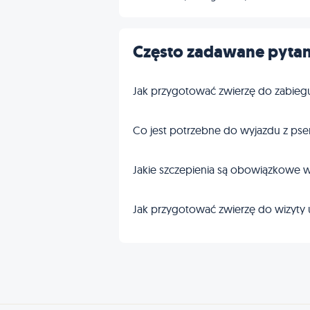
Często zadawane pytan
Jak przygotować zwierzę do zabieg
Co jest potrzebne do wyjazdu z pse
Jakie szczepienia są obowiązkowe w
Jak przygotować zwierzę do wizyty 