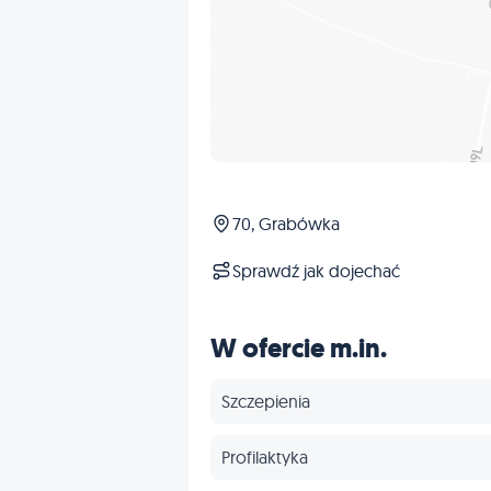
70, Grabówka
Sprawdź jak dojechać
W ofercie m.in.
Szczepienia
Profilaktyka