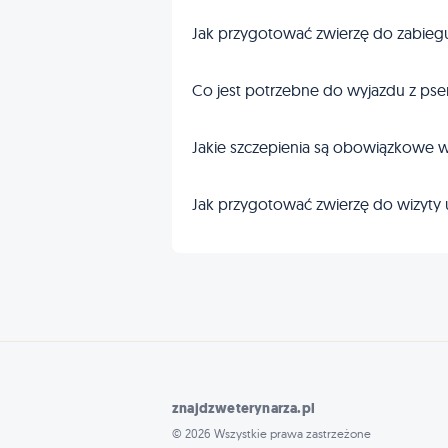
Jak przygotować zwierzę do zabieg
Co jest potrzebne do wyjazdu z pse
Jakie szczepienia są obowiązkowe w
Jak przygotować zwierzę do wizyty 
znajdzweterynarza.pl
© 2026 Wszystkie prawa zastrzeżone