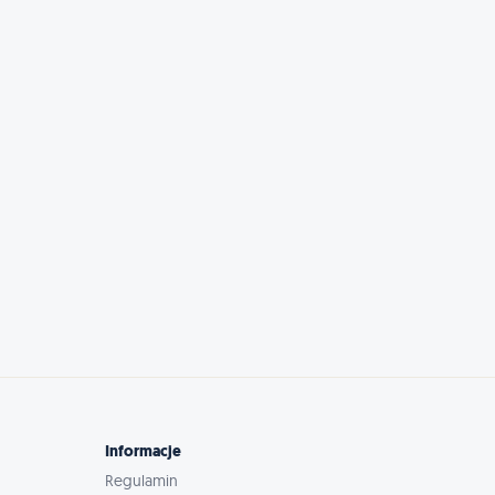
Informacje
Regulamin