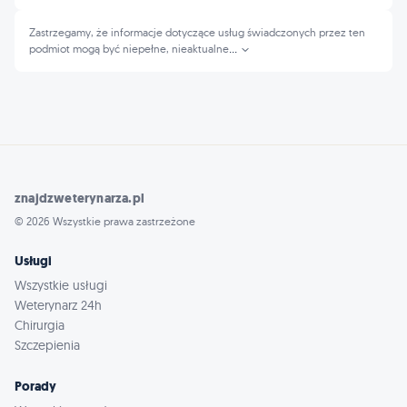
Zastrzegamy, że informacje dotyczące usług świadczonych przez ten
podmiot mogą być niepełne, nieaktualne
...
znajdzweterynarza.pl
© 2026 Wszystkie prawa zastrzeżone
Usługi
Wszystkie usługi
Weterynarz 24h
Chirurgia
Szczepienia
Porady