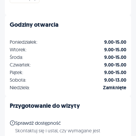
Godziny otwarcia
Poniedziałek:
9.00-15.00
Wtorek:
9.00-15.00
Środa:
9.00-15.00
Czwartek:
9.00-15.00
Piątek:
9.00-15.00
Sobota:
9.00-13.00
Niedziela:
Zamknięte
Przygotowanie do wizyty
Sprawdź dostępność
Skontaktuj się i ustal, czy wymagane jest