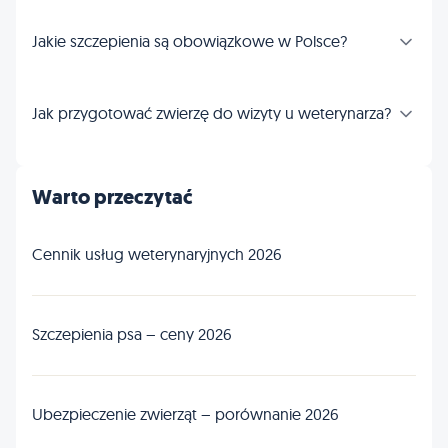
Jakie szczepienia są obowiązkowe w Polsce?
Jak przygotować zwierzę do wizyty u weterynarza?
Warto przeczytać
Cennik usług weterynaryjnych 2026
Szczepienia psa – ceny 2026
Ubezpieczenie zwierząt – porównanie 2026