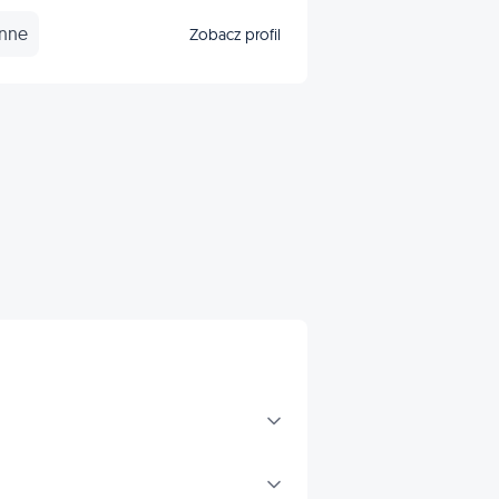
Inne
Zobacz profil