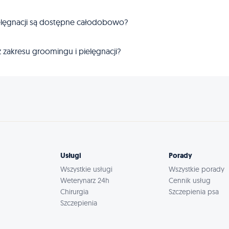
ielęgnacji są dostępne całodobowo?
 zakresu groomingu i pielęgnacji?
Usługi
Porady
Wszystkie usługi
Wszystkie porady
Weterynarz 24h
Cennik usług
Chirurgia
Szczepienia psa
Szczepienia