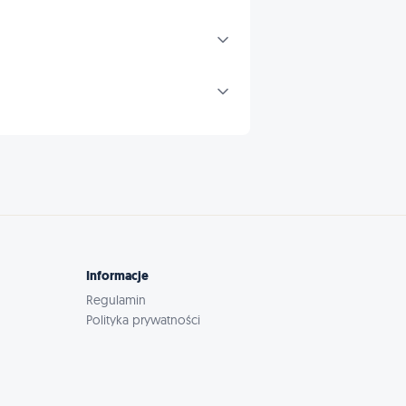
Informacje
Regulamin
Polityka prywatności