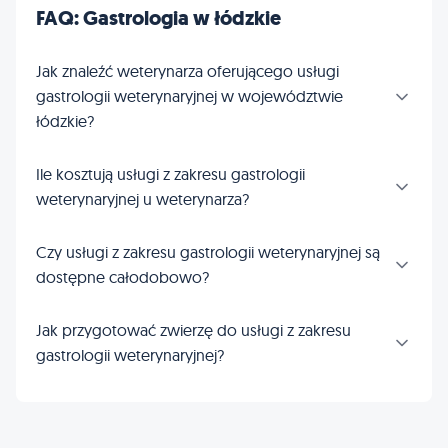
FAQ: Gastrologia w łódzkie
Jak znaleźć weterynarza oferującego usługi
gastrologii weterynaryjnej w województwie
łódzkie?
Ile kosztują usługi z zakresu gastrologii
weterynaryjnej u weterynarza?
Czy usługi z zakresu gastrologii weterynaryjnej są
dostępne całodobowo?
Jak przygotować zwierzę do usługi z zakresu
gastrologii weterynaryjnej?