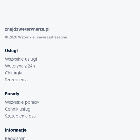
znajdzweterynarza.pl
© 2026 Wszystkie prawa zastrzeżone
Usługi
Wszystkie usługi
Weterynarz 24h
Chirurgia
Szczepienia
Porady
Wszystkie porady
Cennik usług
Szczepienia psa
Informacje
Regulamin