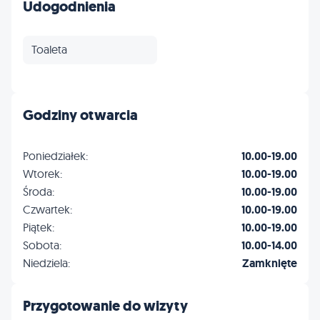
Udogodnienia
Toaleta
Godziny otwarcia
Poniedziałek:
10.00-19.00
Wtorek:
10.00-19.00
Środa:
10.00-19.00
Czwartek:
10.00-19.00
Piątek:
10.00-19.00
Sobota:
10.00-14.00
Niedziela:
Zamknięte
Przygotowanie do wizyty