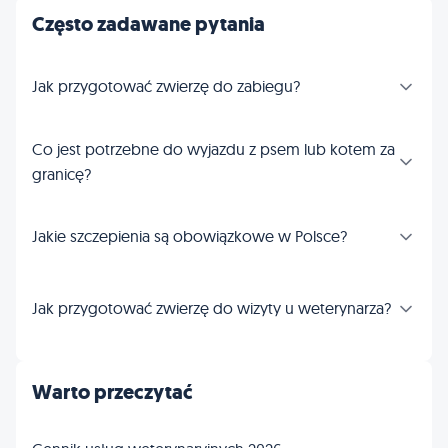
Często zadawane pytania
Jak przygotować zwierzę do zabiegu?
Co jest potrzebne do wyjazdu z psem lub kotem za
granicę?
Jakie szczepienia są obowiązkowe w Polsce?
Jak przygotować zwierzę do wizyty u weterynarza?
Warto przeczytać