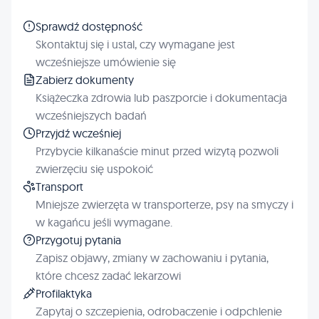
Sprawdź dostępność
Skontaktuj się i ustal, czy wymagane jest
wcześniejsze umówienie się
Zabierz dokumenty
Książeczka zdrowia lub paszporcie i dokumentacja
wcześniejszych badań
Przyjdź wcześniej
Przybycie kilkanaście minut przed wizytą pozwoli
zwierzęciu się uspokoić
Transport
Mniejsze zwierzęta w transporterze, psy na smyczy i
w kagańcu jeśli wymagane.
Przygotuj pytania
Zapisz objawy, zmiany w zachowaniu i pytania,
które chcesz zadać lekarzowi
Profilaktyka
Zapytaj o szczepienia, odrobaczenie i odpchlenie