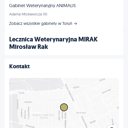
Gabinet Weterynaryjny ANIMALIS
Adama Mickiewicza 110
Zobacz wszystkie gabinety w Toruń →
Lecznica Weterynaryjna MIRAK
Mirosław Rak
Kontakt