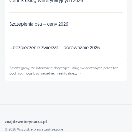
Cennik usług weterynaryjnych 2026
Szczepienia psa – ceny 2026
Ubezpieczenie zwierząt – porównanie 2026
Zastrzegamy, że informacje dotyczące usług świadczonych przez ten
podmiot mogą być niepełne, nieaktualne
...
znajdzweterynarza.pl
© 2026 Wszystkie prawa zastrzeżone