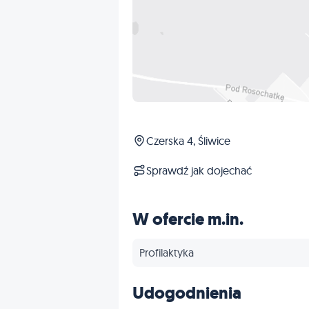
Czerska 4, Śliwice
Sprawdź jak dojechać
W ofercie m.in.
Profilaktyka
Udogodnienia