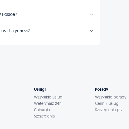
 Polsce?
u weterynarza?
Usługi
Porady
Wszystkie usługi
Wszystkie porady
Weterynarz 24h
Cennik usług
Chirurgia
Szczepienia psa
Szczepienia