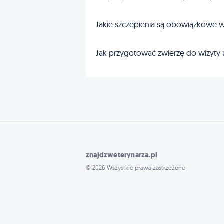
Jakie szczepienia są obowiązkowe w
Jak przygotować zwierzę do wizyty 
znajdzweterynarza.pl
© 2026 Wszystkie prawa zastrzeżone