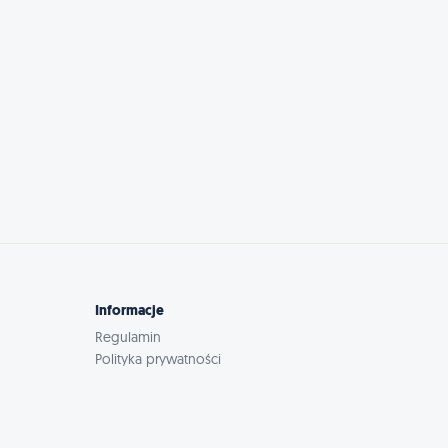
Informacje
Regulamin
Polityka prywatności