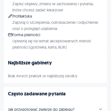
Zapisz objawy, zmiany w zachowaniu i pytania,
które chcesz zadać lekarzowi
Profilaktyka
Zapytaj o szczepienia, odrobaczenie i odpchlenie
oraz o przegląd uzębienia
Forma płatności
Upewnij się na temat akceptowanych metod
płatności (gotówka, karta, BLIK)
Najbliższe gabinety
Brak innych praktyk w najbliższej okolicy
Często zadawane pytania
Jak przygotować zwierzę do zabiegu?