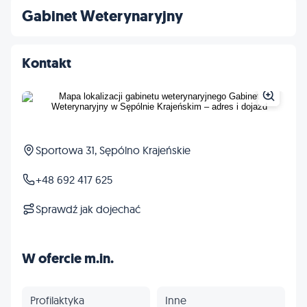
Gabinet Weterynaryjny
Kontakt
Sportowa 31, Sępólno Krajeńskie
+48 692 417 625
Sprawdź jak dojechać
W ofercie m.in.
Profilaktyka
Inne