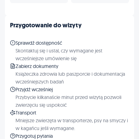
Przygotowanie do wizyty
Sprawdź dostępność
Skontaktuj się i ustal, czy wymagane jest
wcześniejsze umówienie się
Zabierz dokumenty
Książeczka zdrowia lub paszporcie i dokumentacja
wcześniejszych badań
Przyjdź wcześniej
Przybycie kilkanaście minut przed wizytą pozwoli
zwierzęciu się uspokoić
Transport
Mniejsze zwierzęta w transporterze, psy na smyczy i
w kagańcu jeśli wymagane.
Przygotuj pytania