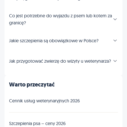
Co jest potrzebne do wyjazdu z psem lub kotem za
granicę?
Jakie szczepienia są obowiązkowe w Polsce?
Jak przygotować zwierzę do wizyty u weterynarza?
Warto przeczytać
Cennik usług weterynaryjnych 2026
Szczepienia psa – ceny 2026