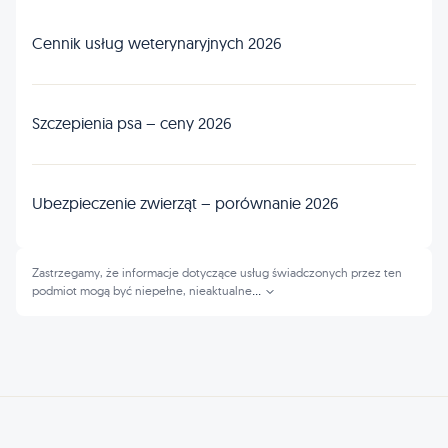
Cennik usług weterynaryjnych 2026
Szczepienia psa – ceny 2026
Ubezpieczenie zwierząt – porównanie 2026
Zastrzegamy, że informacje dotyczące usług świadczonych przez ten
podmiot mogą być niepełne, nieaktualne
...