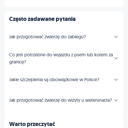
Często zadawane pytania
Jak przygotować zwierzę do zabiegu?
Co jest potrzebne do wyjazdu z psem lub kotem za
granicę?
Jakie szczepienia są obowiązkowe w Polsce?
Jak przygotować zwierzę do wizyty u weterynarza?
Warto przeczytać