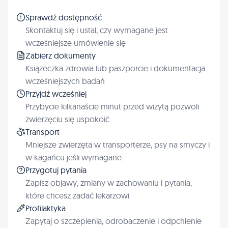
Sprawdź dostępność
Skontaktuj się i ustal, czy wymagane jest
wcześniejsze umówienie się
Zabierz dokumenty
Książeczka zdrowia lub paszporcie i dokumentacja
wcześniejszych badań
Przyjdź wcześniej
Przybycie kilkanaście minut przed wizytą pozwoli
zwierzęciu się uspokoić
Transport
Mniejsze zwierzęta w transporterze, psy na smyczy i
w kagańcu jeśli wymagane.
Przygotuj pytania
Zapisz objawy, zmiany w zachowaniu i pytania,
które chcesz zadać lekarzowi
Profilaktyka
Zapytaj o szczepienia, odrobaczenie i odpchlenie