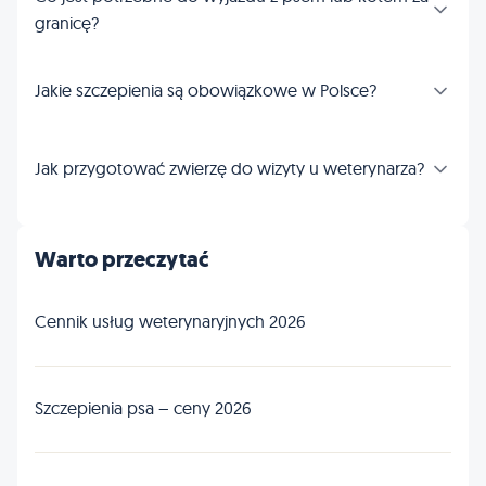
granicę?
Jakie szczepienia są obowiązkowe w Polsce?
Jak przygotować zwierzę do wizyty u weterynarza?
Warto przeczytać
Cennik usług weterynaryjnych 2026
Szczepienia psa – ceny 2026