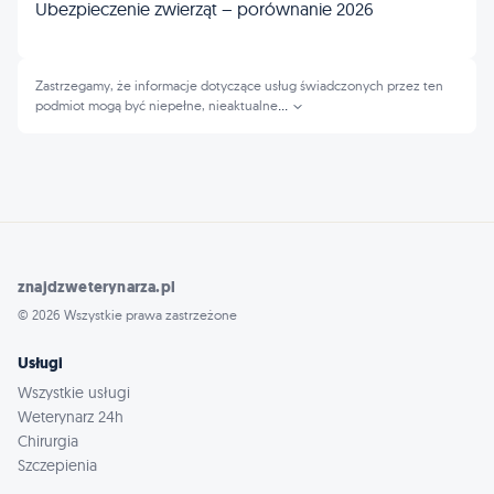
Ubezpieczenie zwierząt – porównanie 2026
Zastrzegamy, że informacje dotyczące usług świadczonych przez ten
podmiot mogą być niepełne, nieaktualne
...
znajdzweterynarza.pl
© 2026 Wszystkie prawa zastrzeżone
Usługi
Wszystkie usługi
Weterynarz 24h
Chirurgia
Szczepienia